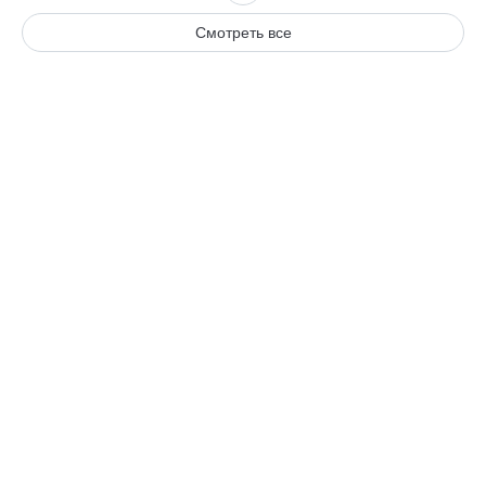
Смотреть все