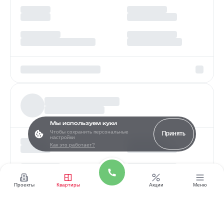
Мы используем куки
Чтобы сохранить персональные
Принять
настройки
Как это работает?
Проекты
Квартиры
Акции
Меню