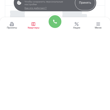
Чтобы сохранить персональные
Принять
настройки
Как это работает?
Проекты
Квартиры
Акции
Меню