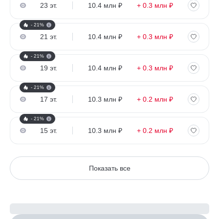
23 эт.
10.4 млн ₽
+ 0.3 млн ₽
- 21%
21 эт.
10.4 млн ₽
+ 0.3 млн ₽
- 21%
19 эт.
10.4 млн ₽
+ 0.3 млн ₽
- 21%
17 эт.
10.3 млн ₽
+ 0.2 млн ₽
- 21%
15 эт.
10.3 млн ₽
+ 0.2 млн ₽
Показать все
Рассчитайте ипотеку