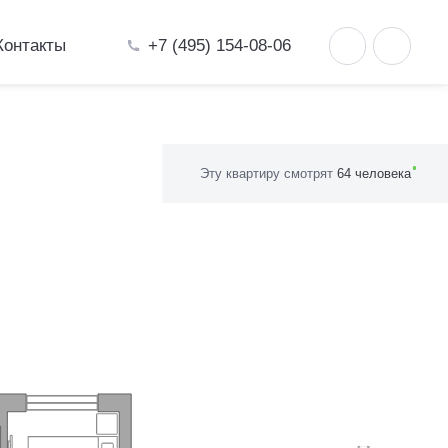
+7 (495) 154-08-06
Контакты
Эту квартиру смотрят
64 человека
ния»