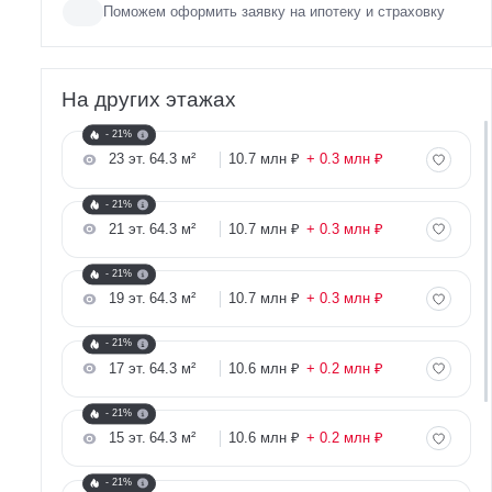
Поможем оформить заявку на ипотеку и страховку
На других этажах
- 21%
23 эт.
64.3 м²
10.7 млн ₽
+ 0.3 млн ₽
- 21%
21 эт.
64.3 м²
10.7 млн ₽
+ 0.3 млн ₽
- 21%
19 эт.
64.3 м²
10.7 млн ₽
+ 0.3 млн ₽
- 21%
17 эт.
64.3 м²
10.6 млн ₽
+ 0.2 млн ₽
- 21%
15 эт.
64.3 м²
10.6 млн ₽
+ 0.2 млн ₽
- 21%