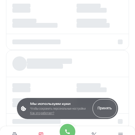
Мы используем куки
Принять
Чтобы сохранить персональные настройки
Как это работает?