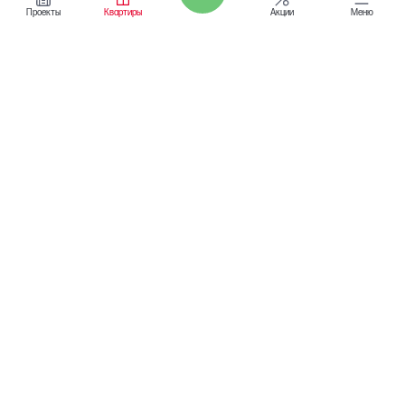
Проекты
Квартиры
Акции
Меню