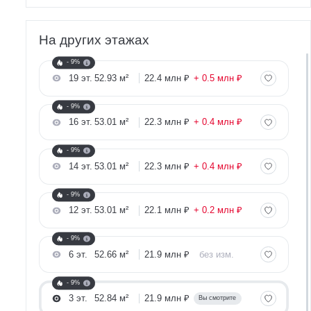
На других этажах
- 9%
19 эт.
52.93 м²
22.4 млн ₽
+ 0.5 млн ₽
- 9%
16 эт.
53.01 м²
22.3 млн ₽
+ 0.4 млн ₽
- 9%
14 эт.
53.01 м²
22.3 млн ₽
+ 0.4 млн ₽
- 9%
12 эт.
53.01 м²
22.1 млн ₽
+ 0.2 млн ₽
- 9%
6 эт.
52.66 м²
21.9 млн ₽
без изм.
- 9%
3 эт.
52.84 м²
21.9 млн ₽
Вы смотрите