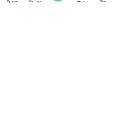
Проекты
Квартиры
Акции
Меню