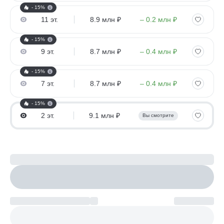
- 15%
11 эт.
8.9 млн ₽
– 0.2 млн ₽
- 15%
9 эт.
8.7 млн ₽
– 0.4 млн ₽
- 15%
7 эт.
8.7 млн ₽
– 0.4 млн ₽
- 15%
2 эт.
9.1 млн ₽
Вы смотрите
Рассчитайте ипотеку
Настроить параметры
Платеж по возрастанию