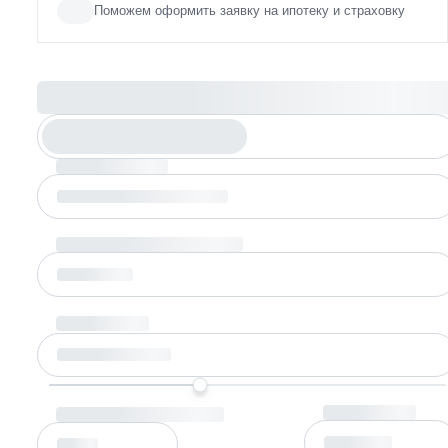
Поможем оформить заявку на ипотеку и страховку
Рассчитайте ипотеку