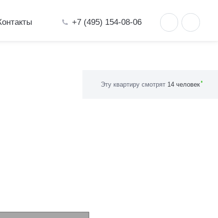
+7 (495) 154-08-06
Контакты
Эту квартиру смотрят
14 человек