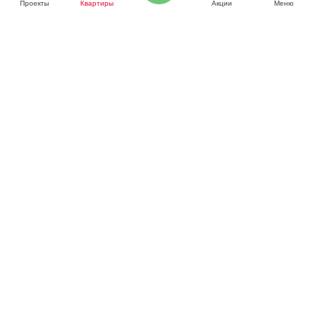
Проекты
Квартиры
Акции
Меню