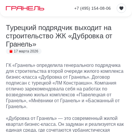
+7 (495) 154-08-06
Турецкий подрядчик выходит на
строительство ЖК «Дубровка от
Гранель»
17 марта 2026
ГК «Гранель» определила генерального подрядчика
для строительства второй очереди жилого комплекса
бизнес-класса «Дубровка от Гранель». Договор
подписан с турецкой «ЛМ Констракшн». Компания
отлично зарекомендовала себя на работах по
возведению жилых комплексов «Павелецкая от
Гранель», «Мнёвники от Гранель» и «Басманный от
Гранель».
«Дубровка от Гранель» — это современный жилой
квартал бизнес-класса. Он задуман и реализуется как
единая среда, где сочетаются урбанистическая