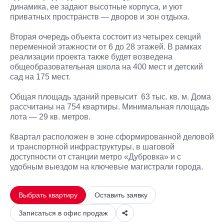
динамика, ее задают высотные корпуса, и уют
приватных пространств — дворов и зон отдыха.
Вторая очередь объекта состоит из четырех секций
переменной этажности от 6 до 28 этажей. В рамках
реализации проекта также будет возведена
общеобразовательная школа на 400 мест и детский
сад на 175 мест.
Общая площадь зданий превысит 63 тыс. кв. м. Дома
рассчитаны на 754 квартиры. Минимальная площадь
лота — 29 кв. метров.
Квартал расположен в зоне сформированной деловой
Telegram
и транспортной инфраструктуры, в шаговой
доступности от станции метро «Дубровка» и с
VKontakte
удобным выездом на ключевые магистрали города.
Выбрать квартиру
Оставить заявку
Записаться в офис продаж