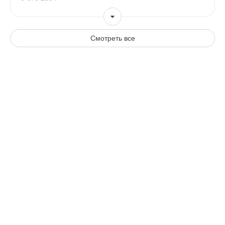
Смотреть все