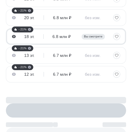
- 21%
20 эт.
6.8 млн ₽
без изм.
- 21%
18 эт.
6.8 млн ₽
Вы смотрите
- 21%
13 эт.
6.7 млн ₽
без изм.
- 21%
12 эт.
6.7 млн ₽
без изм.
Рассчитайте ипотеку
Настроить параметры