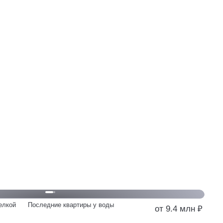
елкой
Последние квартиры у воды
от 9.4 млн ₽