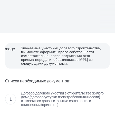
Уважаемые участники долевого строительства,
вы можете оформить право собственности
самостоятельно,
после подписания акта
приема-передачи, обратившись в МФЦ со
следующими документами:
Список необходимых документов:
Договор долевого участия в строительстве жилого
дома/договор уступки прав требования (цессии),
включая все дополнительные соглашения и
приложения (оригинал).