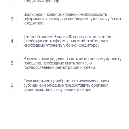
кредитный договор.
Закладная + копия закладной (необходимость
оформления закладной необходимо уточнить у банка-
кредитора).
Отчет об оценке + копия 10 первых листов отчета
(необходимость оформления отчёта об оценке
необходимо уточнить у банка-кредитора).
В случае если задолженность по ипотечному кредиту
погашена, необходимо снять запись о
государственной регистрации ипотеки.
Если квартира приобретена с использованием
субсидии, необходимо предоставить оригинал
свидетельства о получении субсидии.