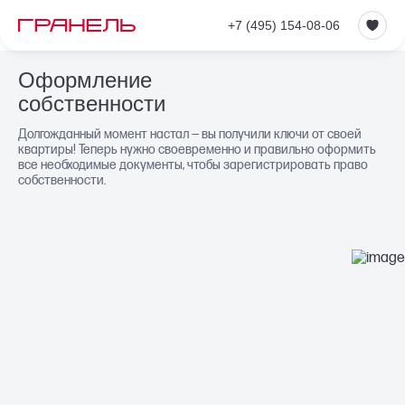
+7 (495) 154-08-06
Оформление
собственности
Долгожданный момент настал — вы получили ключи от своей
квартиры! Теперь нужно своевременно и правильно оформить
все необходимые документы, чтобы зарегистрировать право
собственности.