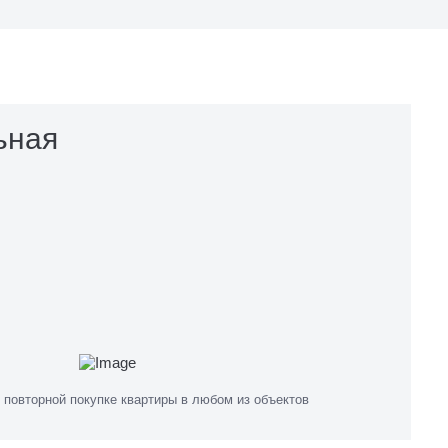
ьная
 повторной покупке квартиры в любом из объектов