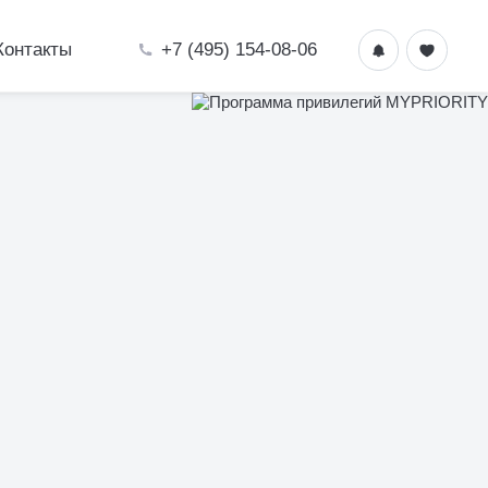
+7 (495) 154-08-06
Контакты