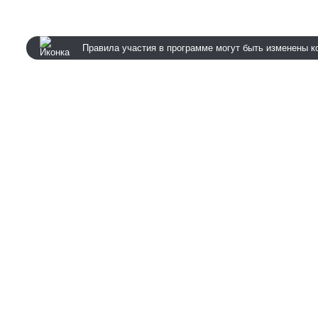
Правила участия в программе могут быть изменены к