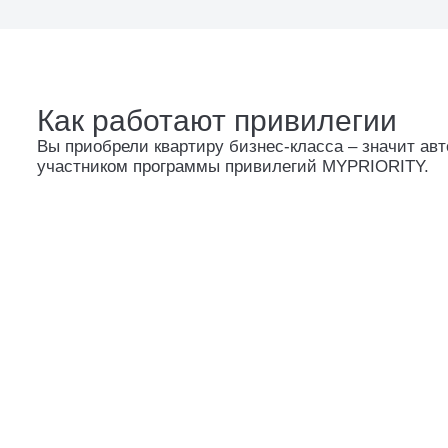
Как работают привилегии
Вы приобрели квартиру бизнес-класса – значит ав
участником программы привилегий MYPRIORITY.