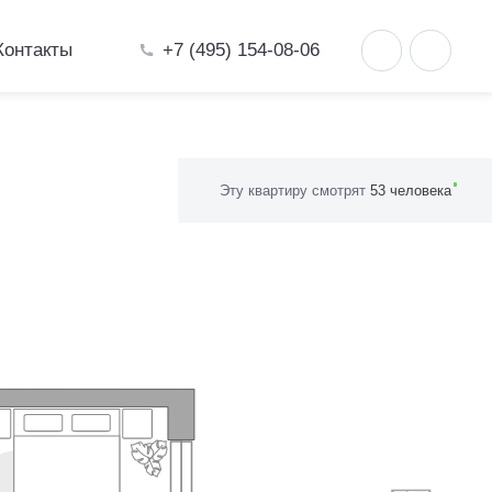
+7 (495) 154-08-06
Контакты
Эту квартиру смотрят
53 человека
ония»