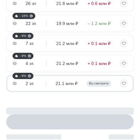
26 эт.
21.8 млн ₽
+ 0.6 млн ₽
- 16%
22 эт.
19.9 млн ₽
– 1.2 млн ₽
- 9%
7 эт.
21.2 млн ₽
+ 0.1 млн ₽
- 9%
4 эт.
21.2 млн ₽
+ 0.1 млн ₽
- 9%
2 эт.
21.1 млн ₽
Вы смотрите
Рассчитайте ипотеку
Настроить параметры