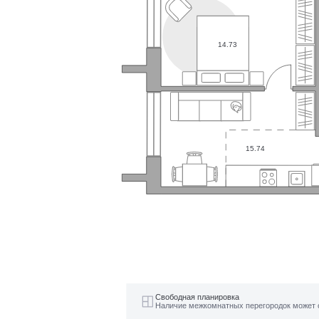
14.73
15.74
Свободная планировка
Наличие межкомнатных перегородок может 