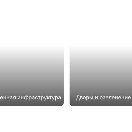
енная инфраструктура
Дворы и озеленение