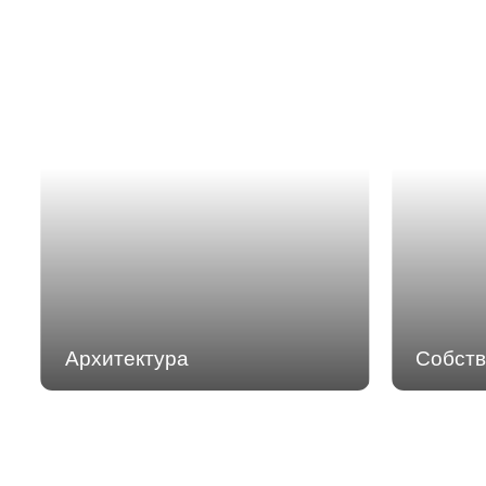
Архитектура
Собств