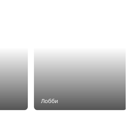
Лобби