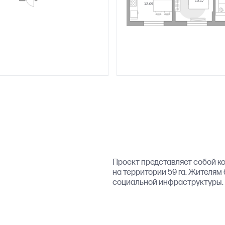
Проект представляет собой к
на территории 59 га. Жителям
социальной инфраструктуры.