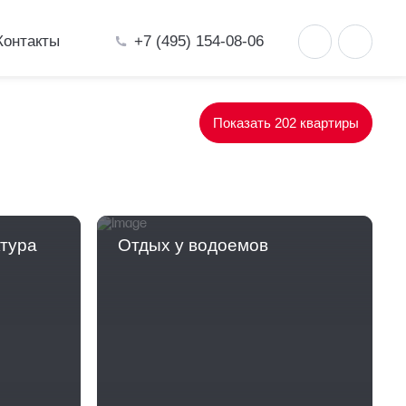
+7 (495) 154-08-06
Контакты
Показать 202 квартиры
ктура
Отдых у водоемов