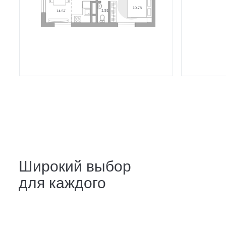
Широкий выбор
для каждого