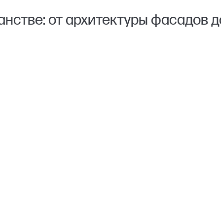
анстве: от архитектуры фасадов д