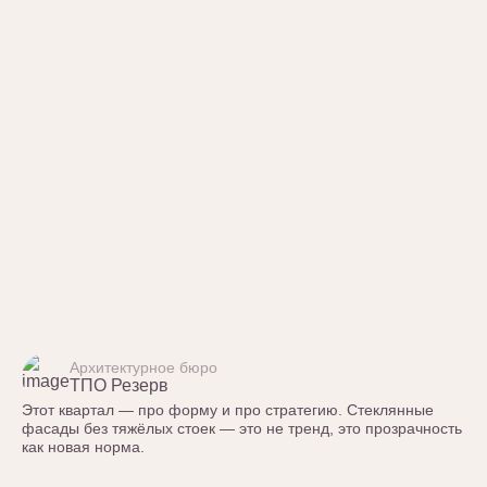
Архитектурное бюро
ТПО Резерв
Этот квартал — про форму и про стратегию. Стеклянные
фасады без тяжёлых стоек — это не тренд, это прозрачность
как новая норма.