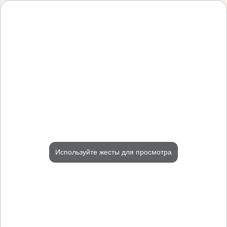
Используйте жесты для просмотра