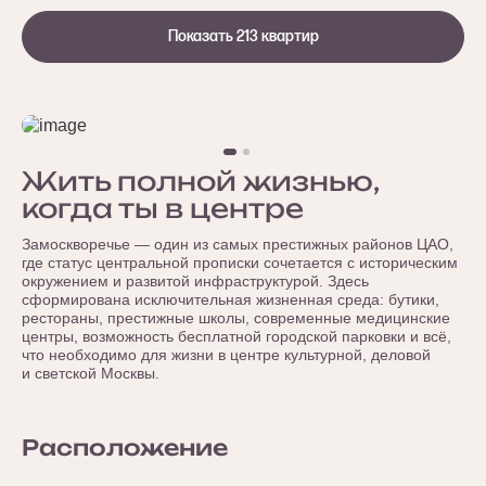
Показать 213 квартир
Жить полной жизнью,
когда ты в центре
Замоскворечье — один из самых престижных районов ЦАО,
где статус центральной прописки сочетается с историческим
окружением и развитой инфраструктурой. Здесь
сформирована исключительная жизненная среда: бутики,
рестораны, престижные школы, современные медицинские
центры, возможность бесплатной городской парковки и всё,
что необходимо для жизни в центре культурной, деловой
и светской Москвы.
Расположение