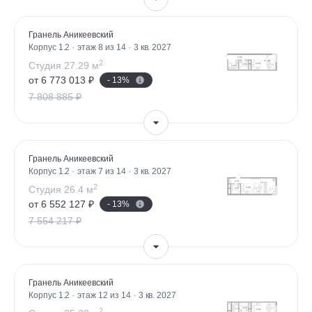
Гранель Аникеевский
Корпус 1.2
этаж 8 из 14
3 кв. 2027
2
Студия 27.29 м
от 6 773 013 ₽
- 13%
7 808 885 ₽
Гранель Аникеевский
Корпус 1.2
этаж 7 из 14
3 кв. 2027
2
Студия 26.4 м
от 6 552 127 ₽
- 13%
7 554 217 ₽
Гранель Аникеевский
Корпус 1.2
этаж 12 из 14
3 кв. 2027
2