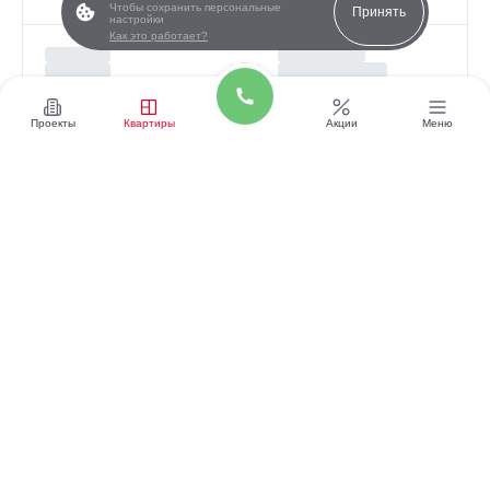
Чтобы сохранить персональные
Принять
настройки
Как это работает?
Проекты
Квартиры
Акции
Меню