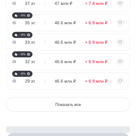
37 эт.
47 млн ₽
+ 7.4 млн ₽
- 9%
35 эт.
46.6 млн ₽
+ 6.9 млн ₽
- 9%
33 эт.
46.6 млн ₽
+ 6.9 млн ₽
- 9%
32 эт.
46.6 млн ₽
+ 6.9 млн ₽
- 9%
29 эт.
46.6 млн ₽
+ 6.9 млн ₽
Показать все
Рассчитайте ипотеку