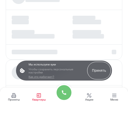
Мы используем куки
Чтобы сохранить персональные
Принять
настройки
Как это работает?
Проекты
Квартиры
Акции
Меню