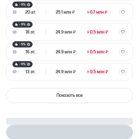
- 9%
20 эт.
25.1 млн ₽
+ 0.7 млн ₽
- 9%
18 эт.
24.9 млн ₽
+ 0.5 млн ₽
- 9%
16 эт.
24.9 млн ₽
+ 0.5 млн ₽
- 9%
13 эт.
24.9 млн ₽
+ 0.5 млн ₽
Показать все
Рассчитайте ипотеку
Настроить параметры