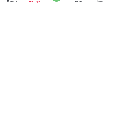
Проекты
Квартиры
Акции
Меню