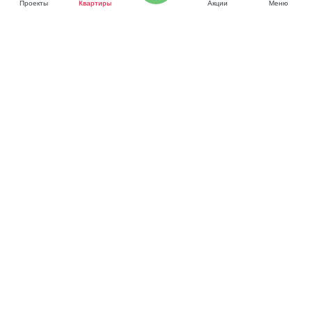
Проекты
Квартиры
Акции
Меню