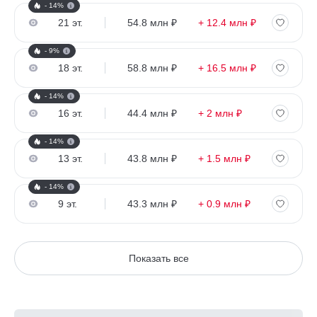
- 14%
21 эт.
54.8 млн ₽
+ 12.4 млн ₽
- 9%
18 эт.
58.8 млн ₽
+ 16.5 млн ₽
- 14%
16 эт.
44.4 млн ₽
+ 2 млн ₽
- 14%
13 эт.
43.8 млн ₽
+ 1.5 млн ₽
- 14%
9 эт.
43.3 млн ₽
+ 0.9 млн ₽
Показать все
Рассчитайте ипотеку