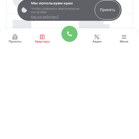
Мы используем куки
Чтобы сохранить персональные
Принять
настройки
Как это работает?
Проекты
Квартиры
Акции
Меню