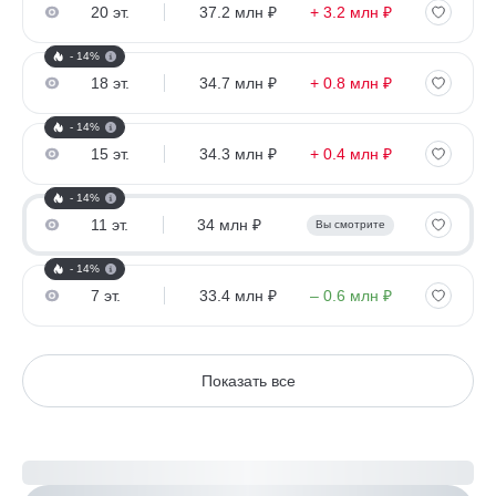
20 эт.
37.2 млн ₽
+ 3.2 млн ₽
- 14%
18 эт.
34.7 млн ₽
+ 0.8 млн ₽
- 14%
15 эт.
34.3 млн ₽
+ 0.4 млн ₽
- 14%
11 эт.
34 млн ₽
Вы смотрите
- 14%
7 эт.
33.4 млн ₽
– 0.6 млн ₽
Показать все
Рассчитайте ипотеку