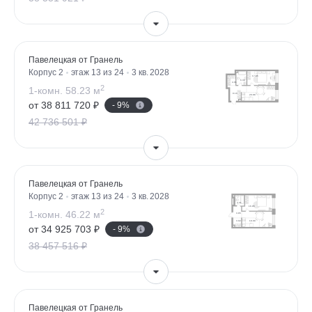
Павелецкая от Гранель
Корпус 2
этаж 13 из 24
3 кв. 2028
2
1-комн. 58.23 м
от 38 811 720 ₽
- 9%
42 736 501 ₽
Павелецкая от Гранель
Корпус 2
этаж 13 из 24
3 кв. 2028
2
1-комн. 46.22 м
от 34 925 703 ₽
- 9%
38 457 516 ₽
Павелецкая от Гранель