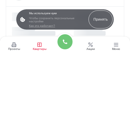
Мы используем куки
Чтобы сохранить персональные
Принять
настройки
Как это работает?
Проекты
Квартиры
Акции
Меню