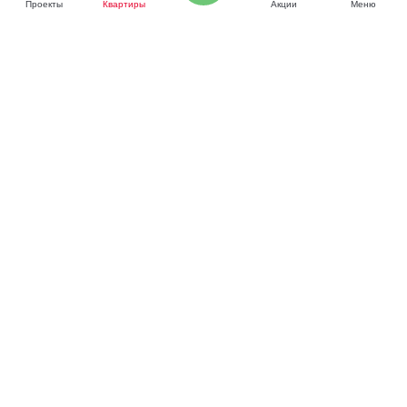
Проекты
Квартиры
Акции
Меню