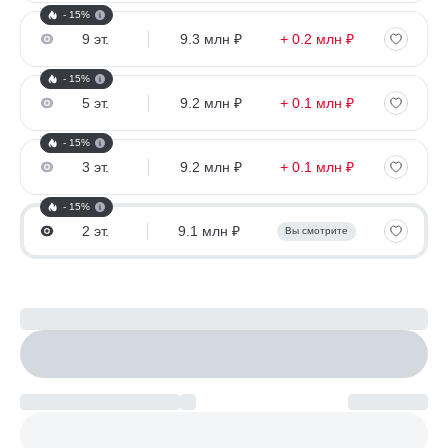
- 15%
9 эт.
9.3 млн ₽
+ 0.2 млн ₽
- 15%
5 эт.
9.2 млн ₽
+ 0.1 млн ₽
- 15%
3 эт.
9.2 млн ₽
+ 0.1 млн ₽
- 15%
2 эт.
9.1 млн ₽
Вы смотрите
Рассчитайте ипотеку
Настроить параметры
Платеж по возрастанию