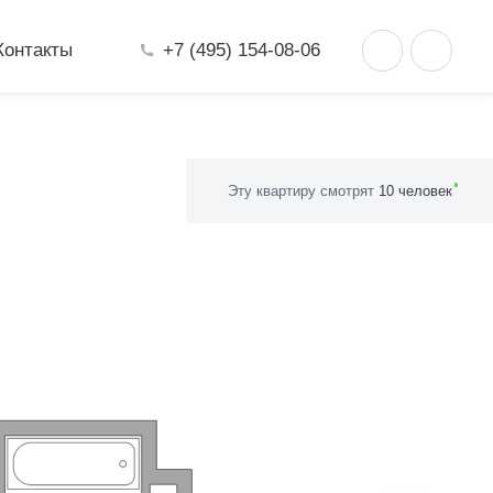
+7 (495) 154-08-06
Контакты
Эту квартиру смотрят
10 человек
ити»