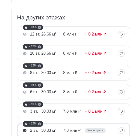
На других этажах
- 15%
12 эт.
28.66 м²
8 млн ₽
+ 0.2 млн ₽
- 15%
10 эт.
28.66 м²
8 млн ₽
+ 0.2 млн ₽
- 15%
8 эт.
30.03 м²
8 млн ₽
+ 0.2 млн ₽
- 15%
6 эт.
30.03 м²
8 млн ₽
+ 0.2 млн ₽
- 15%
3 эт.
30.03 м²
7.8 млн ₽
+ 0.1 млн ₽
- 15%
2 эт.
30.03 м²
7.8 млн ₽
Вы смотрите