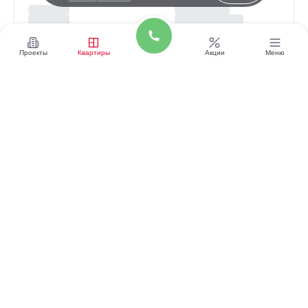
Проекты
Квартиры
Акции
Меню