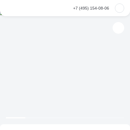
+7 (495) 154-08-06