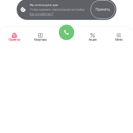
Мы используем куки
Принять
Чтобы сохранить персональные настройки
Как это работает?
Проекты
Квартиры
Акции
Меню