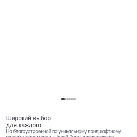
Широкий выбор
для каждого
На благоустроенной по уникальному ландшафтному