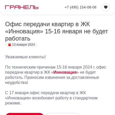
+7 (495) 154-08-06
Офис передачи квартир в ЖК
«Инновация» 15-16 января не будет
работать
13 января 2024
Уважаемые клиенты!
По техническим причинам 15-16 января 2024 г. офис
передачи квартир в ЖК «
Инновация
» не будет
работать. Приносим извинения за доставленные
неудобства!
Telegram
С 17 января офис передачи квартир в ЖК
«Инновация» возобновит работу в стандартном
VKontakte
режиме.