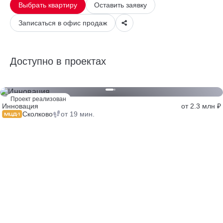
Выбрать квартиру
Оставить заявку
Записаться в офис продаж
Доступно в проектах
Проект реализован
Инновация
от 2.3 млн ₽
Сколково
от 19 мин.