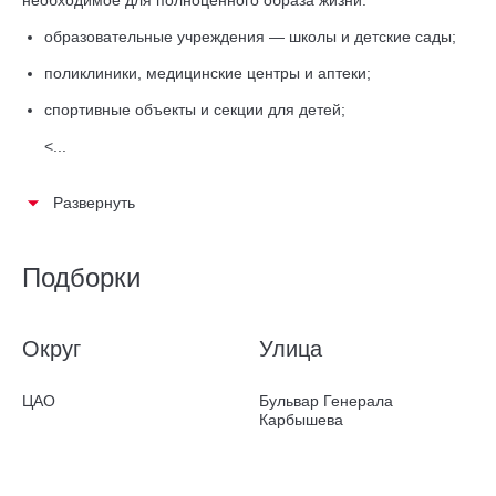
необходимое для полноценного образа жизни:
образовательные учреждения — школы и детские сады;
поликлиники, медицинские центры и аптеки;
спортивные объекты и секции для детей;
<...
Развернуть
Подборки
Округ
Улица
ЦАО
Бульвар Генерала
Карбышева