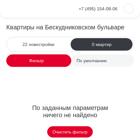
+7 (495) 154-08-06
Квартиры на Бескудниковском бульваре
22 новостройки
0 квартир
Фильтр
По умолчанию
По заданным параметрам
ничего не найдено
Очистить фильтр