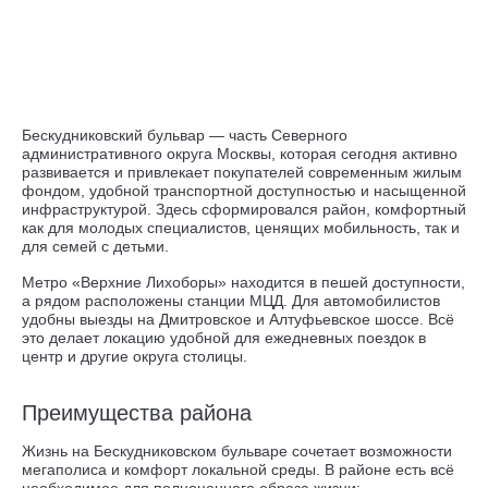
Бескудниковский бульвар — часть Северного
административного округа Москвы, которая сегодня активно
развивается и привлекает покупателей современным жилым
фондом, удобной транспортной доступностью и насыщенной
инфраструктурой. Здесь сформировался район, комфортный
как для молодых специалистов, ценящих мобильность, так и
для семей с детьми.
Метро «Верхние Лихоборы» находится в пешей доступности,
а рядом расположены станции МЦД. Для автомобилистов
удобны выезды на Дмитровское и Алтуфьевское шоссе. Всё
это делает локацию удобной для ежедневных поездок в
центр и другие округа столицы.
Преимущества района
Жизнь на Бескудниковском бульваре сочетает возможности
мегаполиса и комфорт локальной среды. В районе есть всё