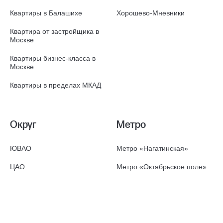
Квартиры в Балашихе
Хорошево-Мневники
Квартира от застройщика в
Москве
Квартиры бизнес-класса в
Москве
Квартиры в пределах МКАД
Округ
Метро
ЮВАО
Метро «Нагатинская»
ЦАО
Метро «Октябрьское поле»