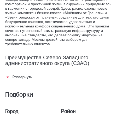
комфортной и престижной жизни в окружении природных зон
в гармонии с городской средой. Здесь расположены новые
жилые комплексы бизнес-класса «Мнёвники от Гранель» и
«Звенигородская от Гранель», созданные для тех, кто ценит
безупречное качество, эстетическое удовольствие и
исключительный комфорт современного дома. Эти проекты
сочетают утонченный стиль, развитую инфраструктуру и
высочайшие стандарты, что делает покупку квартиры на
северо-западе Москвы достойным выбором для
требовательных клиентов.
Преимущества Северо-Западного
административного округа (СЗАО)
Развернуть
Подборки
Город
Район